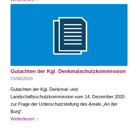
Gutachten der Kgl. Denkmalschutzkommission
23/06/2020
Gutachten der Kgl. Denkmal- und
Landschaftsschutzkommission vom 14. Dezember 2020
zur Frage der Unterschutzstellung des Areals „An der
Burg“.
Weiterlesen