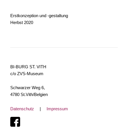
Erstkonzeption und -gestaltung
Herbst 2020
BI-BURG ST. VITH
c/o ZVS-Museum
Schwarzer Weg 6,
4780 St.Vith/Belgien
Datenschutz
|
Impressum