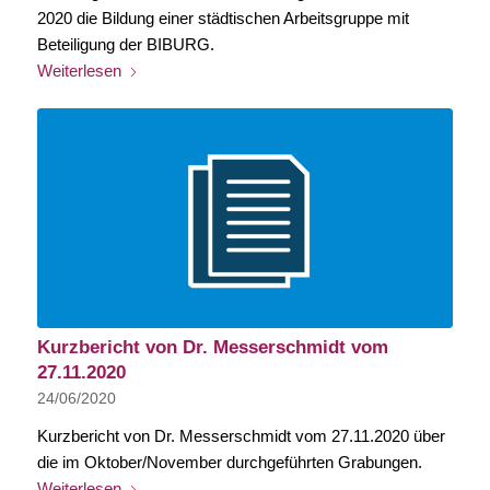
2020 die Bildung einer städtischen Arbeitsgruppe mit
Beteiligung der BIBURG.
Weiterlesen
Kurzbericht von Dr. Messerschmidt vom
27.11.2020
24/06/2020
Kurzbericht von Dr. Messerschmidt vom 27.11.2020 über
die im Oktober/November durchgeführten Grabungen.
Weiterlesen