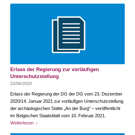
Erlass der Regierung zur vorläufigen
Unterschutzstellung
22/06/2020
Erlass der Regierung der DG der DG vom 23. Dezember
2020/14. Januar 2021 zur vorläufigen Unterschutzstellung
der archäologischen Stätte „An der Burg“ – veröffentlicht
im Belgischen Staatsblatt vom 10. Februar 2021.
Weiterlesen