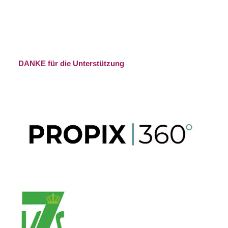
DANKE für die Unterstützung