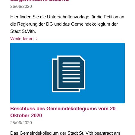
26/06/2020
Hier finden Sie die Unterschriftenvorlage für die Petition an
die Regierung der DG und das Gemeindekollegium der
Stadt St.Vith.
Weiterlesen
Beschluss des Gemeindekollegiums vom 20.
Oktober 2020
25/06/2020
Das Gemeindekollegium der Stadt St. Vith beantragt am