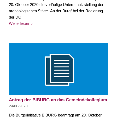
20. Oktober 2020 die vorläufige Unterschutzstellung der
archäologischen Stätte „An der Burg“ bei der Regierung
der DG.
Weiterlesen
Antrag der BIBURG an das Gemeindekollegium
24/06/2020
Die Bürgerinitiative BIBURG beantragt am 29. Oktober