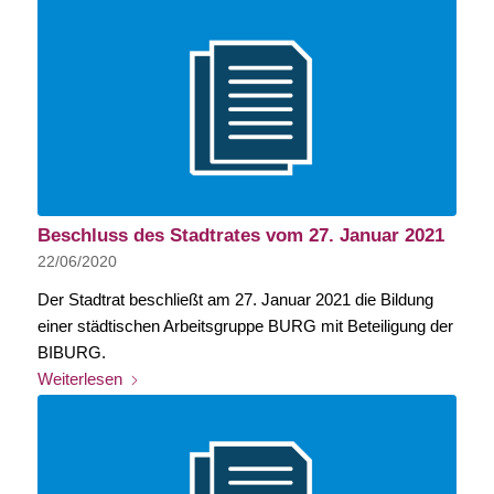
Beschluss des Stadtrates vom 27. Januar 2021
22/06/2020
Der Stadtrat beschließt am 27. Januar 2021 die Bildung
einer städtischen Arbeitsgruppe BURG mit Beteiligung der
BIBURG.
Weiterlesen