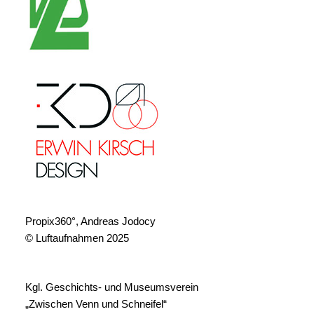
Propix360°, Andreas Jodocy
© Luftaufnahmen 2025
Kgl. Geschichts- und Museumsverein
„Zwischen Venn und Schneifel“