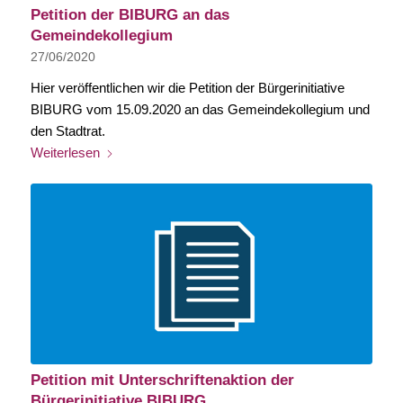
Petition der BIBURG an das
Gemeindekollegium
27/06/2020
Hier veröffentlichen wir die Petition der Bürgerinitiative
BIBURG vom 15.09.2020 an das Gemeindekollegium und
den Stadtrat.
Weiterlesen
Petition mit Unterschriftenaktion der
Bürgerinitiative BIBURG