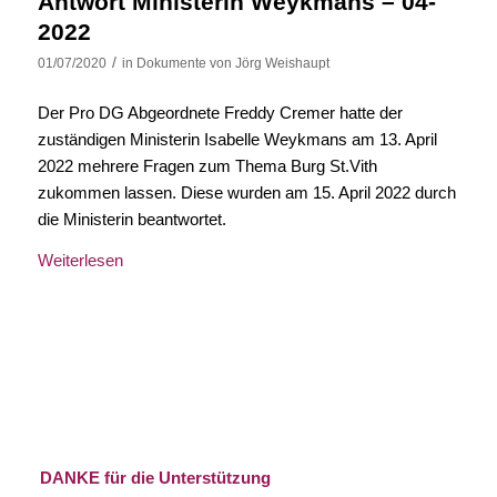
Antwort Ministerin Weykmans – 04-
2022
/
01/07/2020
in
Dokumente
von
Jörg Weishaupt
Der Pro DG Abgeordnete Freddy Cremer hatte der
zuständigen Ministerin Isabelle Weykmans am 13. April
2022 mehrere Fragen zum Thema Burg St.Vith
zukommen lassen. Diese wurden am 15. April 2022 durch
die Ministerin beantwortet.
Weiterlesen
DANKE für die Unterstützung