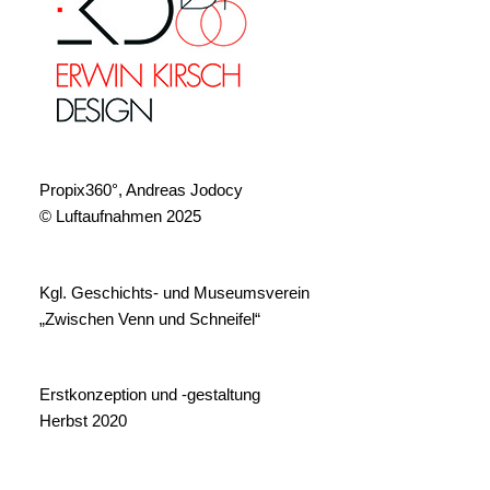
Propix360°, Andreas Jodocy
© Luftaufnahmen 2025
Kgl. Geschichts- und Museumsverein
„Zwischen Venn und Schneifel“
Erstkonzeption und -gestaltung
Herbst 2020