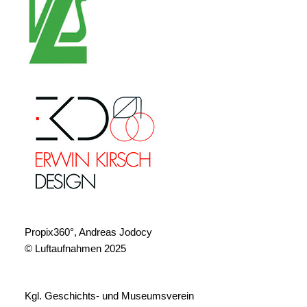
Propix360°, Andreas Jodocy
© Luftaufnahmen 2025
Kgl. Geschichts- und Museumsverein