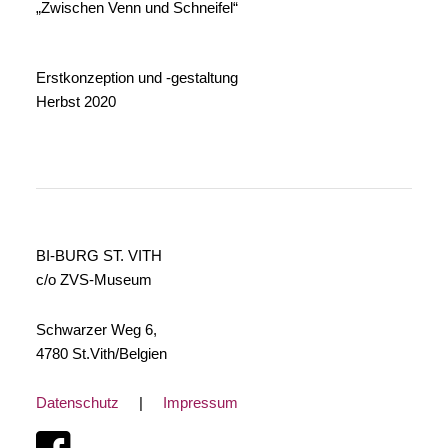
„Zwischen Venn und Schneifel“
Erstkonzeption und -gestaltung
Herbst 2020
BI-BURG ST. VITH
c/o ZVS-Museum
Schwarzer Weg 6,
4780 St.Vith/Belgien
Datenschutz
|
Impressum