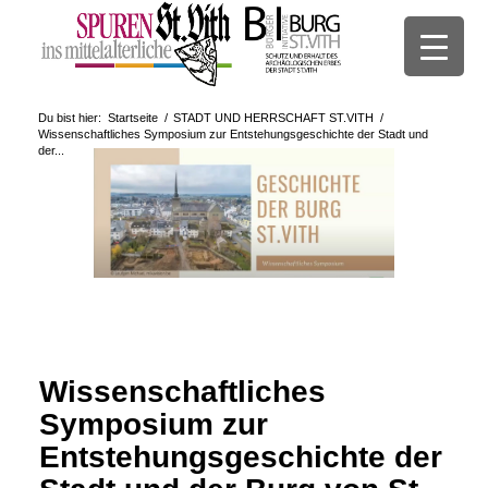
Du bist hier:
Startseite
/
STADT UND HERRSCHAFT ST.VITH
/
Wissenschaftliches Symposium zur Entstehungsgeschichte der Stadt und
der...
Wissenschaftliches
Symposium zur
Entstehungsgeschichte der