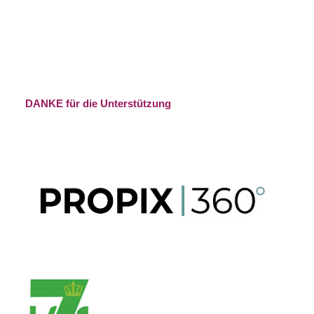
DANKE für die Unterstützung