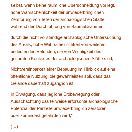
selbst, wenn keine räumliche Überschneidung vorliegt,
hohe Wahrscheinlichkeit der unwiederbringlichen
Zerstörung von Teilen der archäologischen Stätte
während der Durchführung von Baumaßnahmen;
durch die nicht vollständige archäologische Untersuchung
des Areals, hohe Wahrscheinlichkeit von weiteren
bedeutenden Befunden, die von Wichtigkeit des
gesamten Kontextes der archäologischen Stätte sind;
Nichtvereinbarkeit einer Bebauung im Hinblick auf eine
öffentliche Nutzung, die gewährleisten soll, dass das
Gelände dauerhaft zugänglich ist;
In Erwägung, dass jegliche Erdbewegung oder
Ausschachtung das teilweise erforschte archäologische
Potenzial der Parzelle unwiederbringlich zerstören
oder zumindest gefährden wird;“
(…)