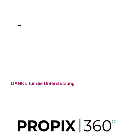
–
DANKE für die Unterstützung