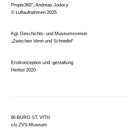
Propix360°, Andreas Jodocy
© Luftaufnahmen 2025
Kgl. Geschichts- und Museumsverein
„Zwischen Venn und Schneifel“
Erstkonzeption und -gestaltung
Herbst 2020
BI-BURG ST. VITH
c/o ZVS-Museum