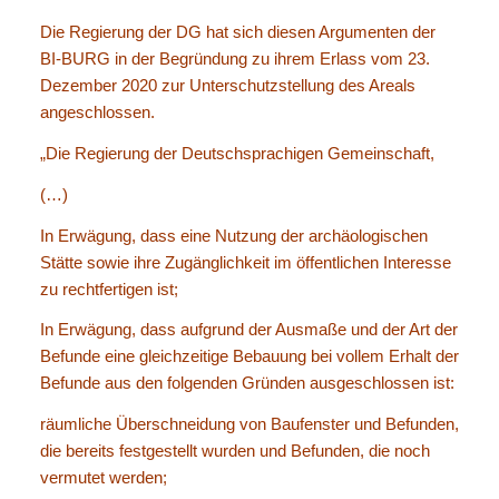
Die Regierung der DG hat sich diesen Argumenten der
BI-BURG in der Begründung zu ihrem Erlass vom 23.
Dezember 2020 zur Unterschutzstellung des Areals
angeschlossen.
„Die Regierung der Deutschsprachigen Gemeinschaft,
(…)
In Erwägung, dass eine Nutzung der archäologischen
Stätte sowie ihre Zugänglichkeit im öffentlichen Interesse
zu rechtfertigen ist;
In Erwägung, dass aufgrund der Ausmaße und der Art der
Befunde eine gleichzeitige Bebauung bei vollem Erhalt der
Befunde aus den folgenden Gründen ausgeschlossen ist:
räumliche Überschneidung von Baufenster und Befunden,
die bereits festgestellt wurden und Befunden, die noch
vermutet werden;