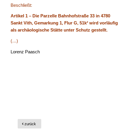
Beschließt:
Artikel 1 – Die Parzelle Bahnhofstraße 33 in 4780
Sankt Vith, Gemarkung 1, Flur G, 51k² wird vorläufig
als archäologische Stätte unter Schutz gestellt.
(…)
Lorenz Paasch
zurück