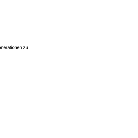
enerationen zu