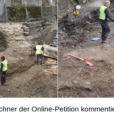
chner der Online-Petition kommenti