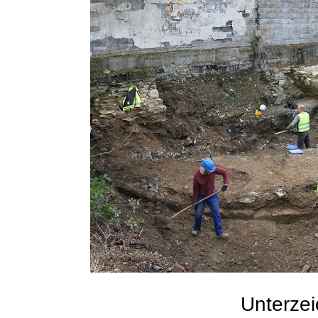
Unterzei