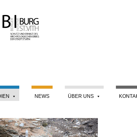
DIEN
NEWS
ÜBER UNS
KONTA