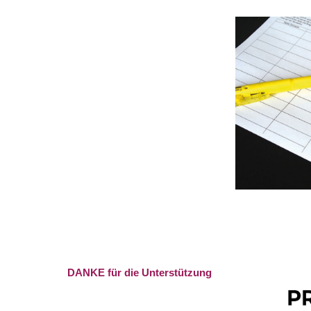
DANKE für die Unterstützung