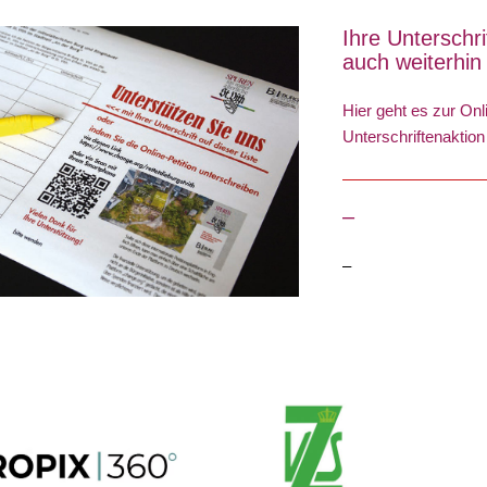
Ihre Unterschr
auch weiterhin
Hier geht es zur Onl
Unterschriftenaktion
–
–