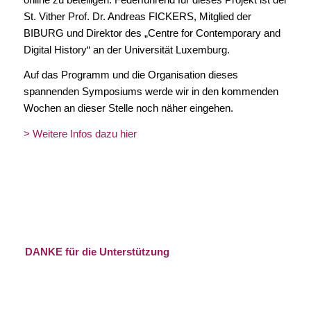
St. Vither Prof. Dr. Andreas FICKERS, Mitglied der
BIBURG und Direktor des „Centre for Contemporary and
Digital History“ an der Universität Luxemburg.
Auf das Programm und die Organisation dieses
spannenden Symposiums werde wir in den kommenden
Wochen an dieser Stelle noch näher eingehen.
> Weitere Infos dazu hier
DANKE für die Unterstützung