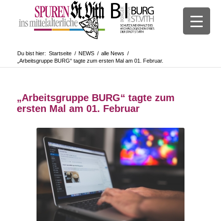
Du bist hier:
Startseite
/
NEWS
/
alle News
/
„Arbeitsgruppe BURG“ tagte zum ersten Mal am 01. Februar.
„Arbeitsgruppe BURG“ tagte zum
ersten Mal am 01. Februar