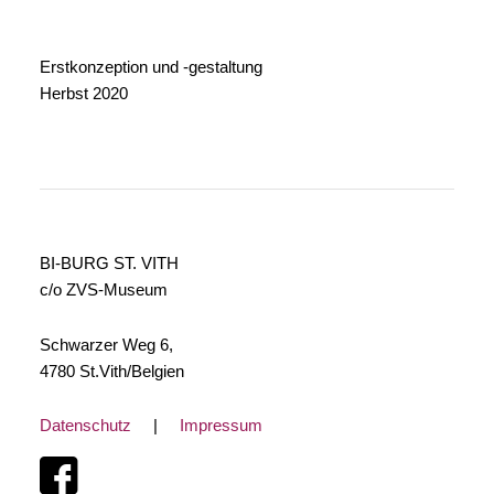
Erstkonzeption und -gestaltung
Herbst 2020
BI-BURG ST. VITH
c/o ZVS-Museum
Schwarzer Weg 6,
4780 St.Vith/Belgien
Datenschutz
|
Impressum