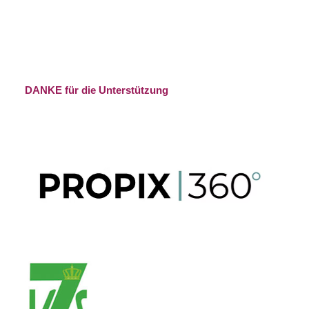
DANKE für die Unterstützung