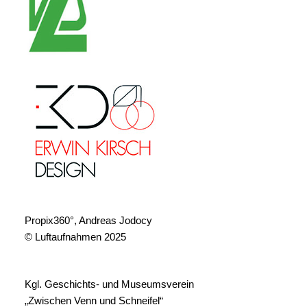
Propix360°, Andreas Jodocy
© Luftaufnahmen 2025
Kgl. Geschichts- und Museumsverein
„Zwischen Venn und Schneifel“